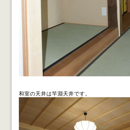
和室の天井は竿淵天井です。