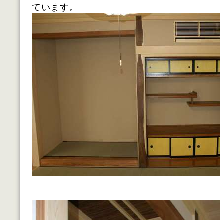
ています。