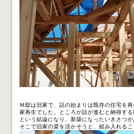
Ｍ邸は旧家で、話の始まりは既存の住宅を再
家再生でした。ところが話が進むと納得する
という結論になり、新築になったいきさつが
そこで旧家の梁を活かそうと、組み入れるこ