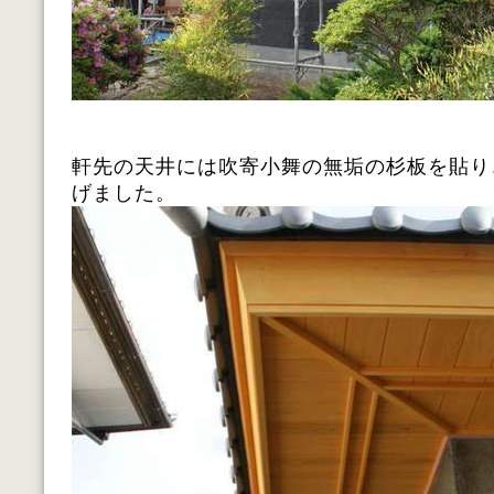
軒先の天井には吹寄小舞の無垢の杉板を貼り
げました。