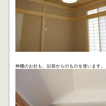
神棚のお社も、以前からのものを使います。