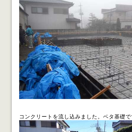
コンクリートを流し込みました。ベタ基礎で