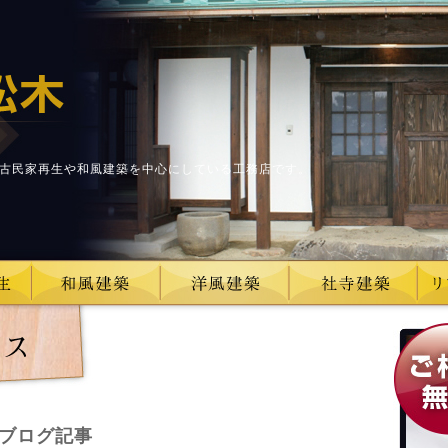
古民家再生や和風建築を中心にしている工務店です。
ブログ記事