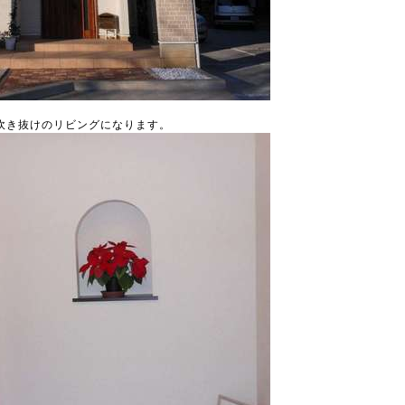
吹き抜けのリビングになります。