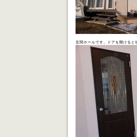
玄関ホールです。ドアを開けると