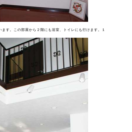
います。この部屋から２階にも浴室、トイレにも行けます。１