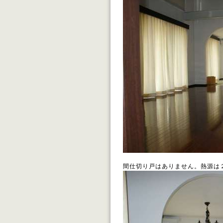
間仕切り戸はありません。熱源は