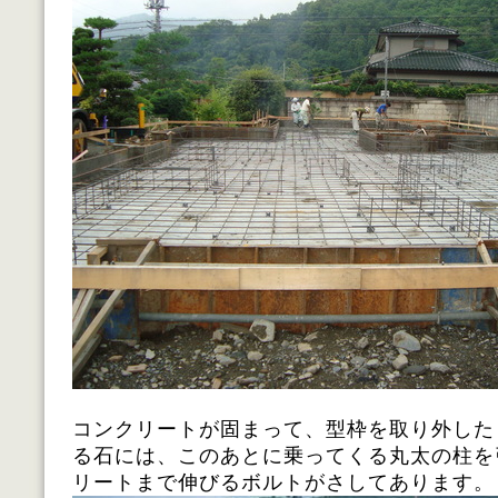
コンクリートが固まって、型枠を取り外した
る石には、このあとに乗ってくる丸太の柱を
リートまで伸びるボルトがさしてあります