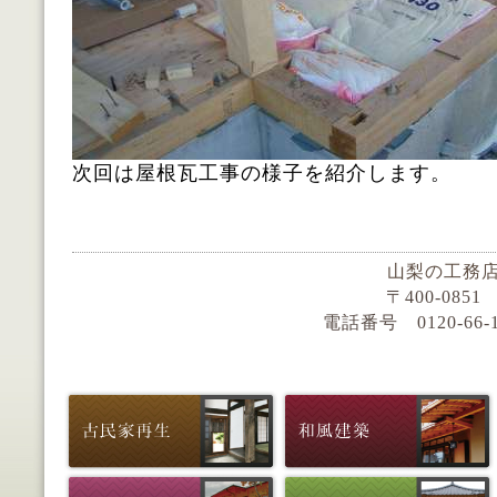
次回は屋根瓦工事の様子を紹介します。
山梨の工務店
〒400-085
電話番号 0120-66-159