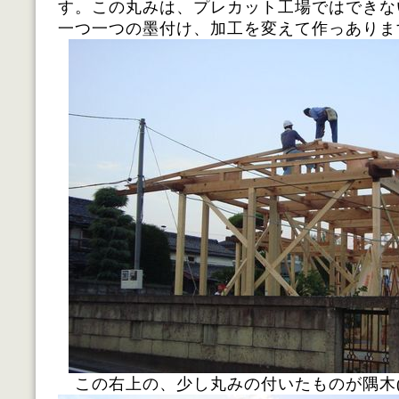
す。この丸みは、プレカット工場ではできな
一つ一つの墨付け、加工を変えて作っありま
この右上の、少し丸みの付いたものが隅木