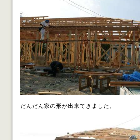
だんだん家の形が出来てきました。