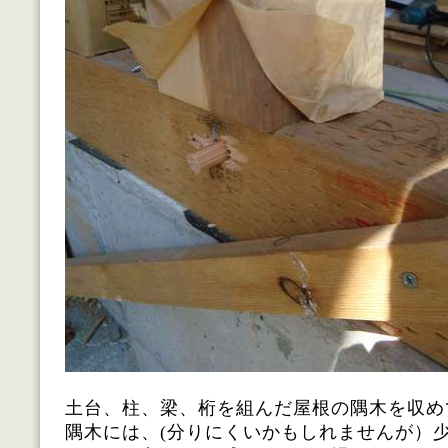
土台、柱、梁、桁を組んだ屋根の隅木を収め
隅木には、(分りにくいかもしれませんが）