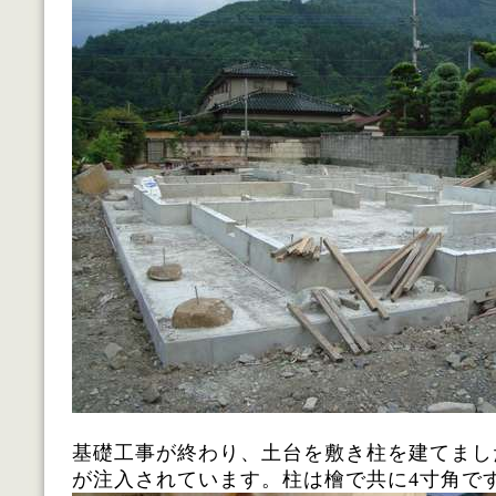
基礎工事が終わり、土台を敷き柱を建てまし
が注入されています。柱は檜で共に4寸角で