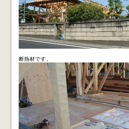
断熱材です。