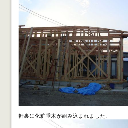
軒裏に化粧垂木が組み込まれました。