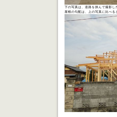
下の写真は、道路を挟んで撮影し
屋根の勾配は、上の写真に比べる