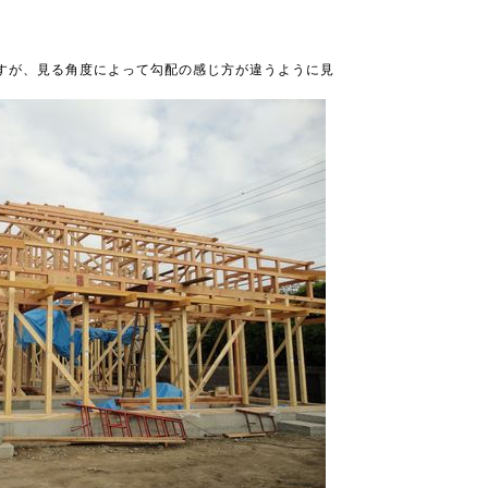
ますが、見る角度によって勾配の感じ方が違うように見