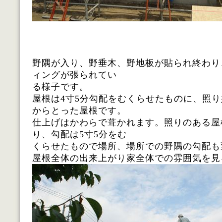
野隅が入り、野垂木、野地板が貼られ終わり
ィングが張られてい
る様子です。
屋根は4寸5分勾配をむくらせたものに、照り
からとった屋根です。
仕上げはかわらで葺かれます。照りのある屋
り、勾配は5寸5分をむ
くらせたもので場所、場所での野隅の勾配も
屋根全体の出来上がり家全体での雰囲気を見