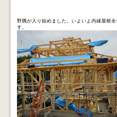
野隅が入り始めました。いよいよ内縁屋根全
す。