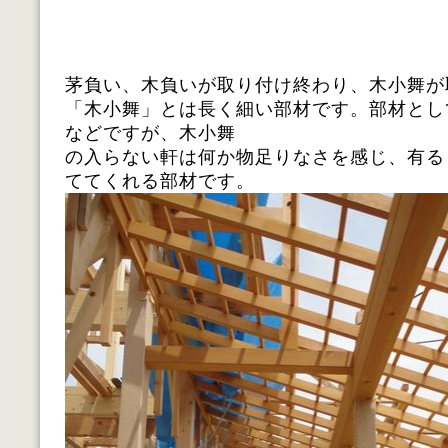
茅負い、木負いが取り付け終わり、木小舞が
「木小舞」とは長く細い部材です。部材とし
などですが、木小舞
の入らない軒は何か物足りなさを感じ、有る
ててくれる部材です。