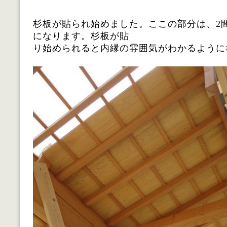
杉板が貼られ始めました。ここの部分は、2
になります。杉板が貼
り始められると内縁の雰囲気がわかるように