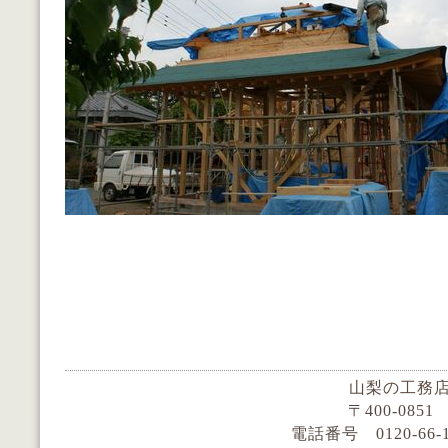
山梨の工務店
〒400-085
電話番号 0120-66-159