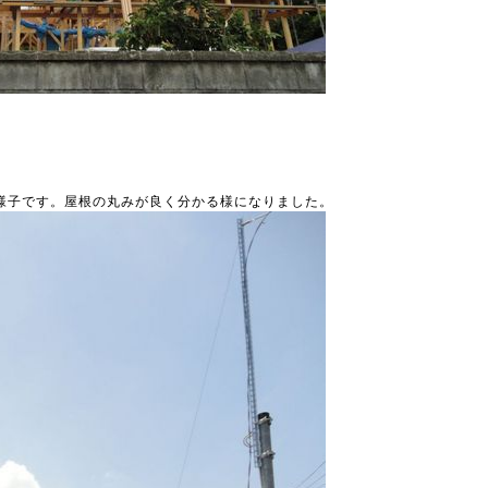
様子です。屋根の丸みが良く分かる様になりました。