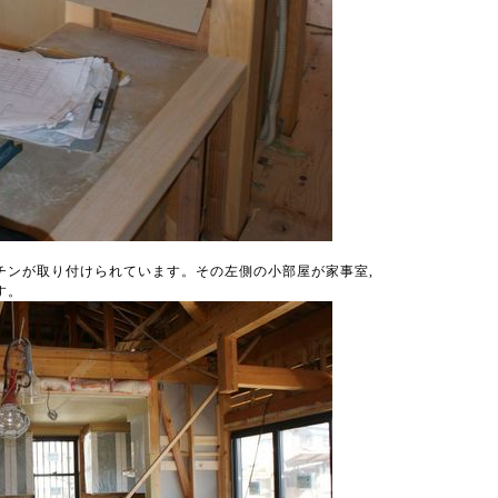
チンが取り付けられています。その左側の小部屋が家事室,
す。