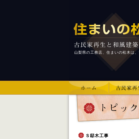
山梨県の工務店、住まいの松木は、
Ｓ邸木工事