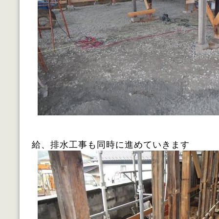
給、排水工事も同時に進めていきます