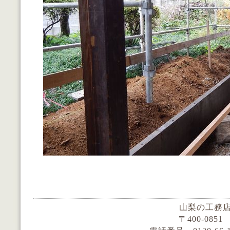
山梨の工務店
〒400-085