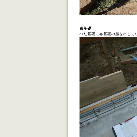
布基礎
べた基礎に布基礎の墨を出して