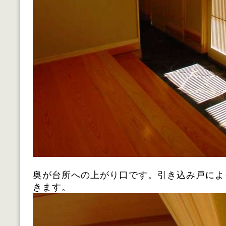
奥が台所への上がり口です。引き込み戸によ
きます。