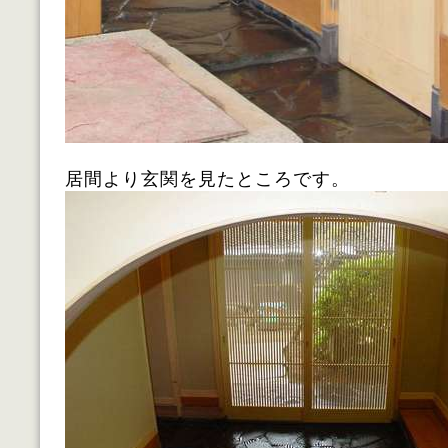
居間より玄関を見たところです。