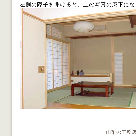
左側の障子を開けると、上の写真の廊下にな
山梨の工務店