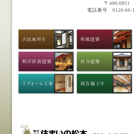
〒400-085
電話番号 0120-66-159