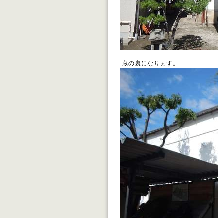
蔵の裏になります。