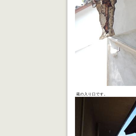
蔵の入り口です。