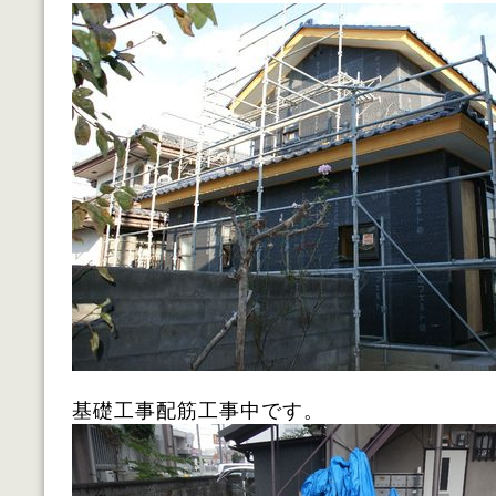
基礎工事配筋工事中です。