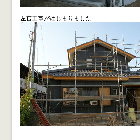
左官工事がはじまりました。