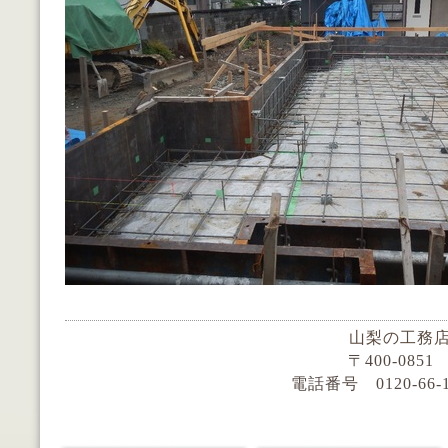
山梨の工務店
〒400-085
電話番号 0120-66-159