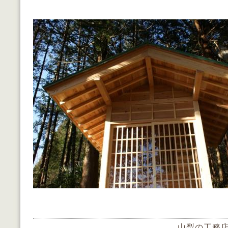
山梨の工務店