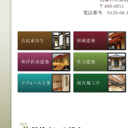
〒400-085
電話番号 0120-66-159