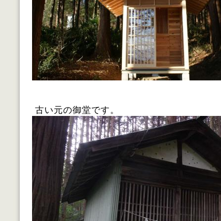
古い元の御堂です。