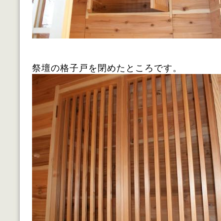
祭壇の格子戸を閉めたところです。