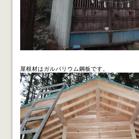
屋根材はガルバリウム鋼板です。