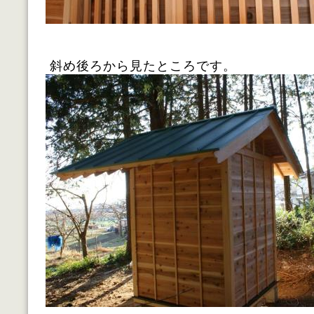
斜め後ろから見たところです。