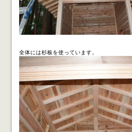
全体には杉板を使っています。