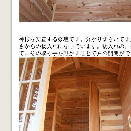
神様を安置する祭壇です。分かりずらいです
さからの物入れになっています。物入れの戸
て、その取っ手を動かすことで戸の開閉がで